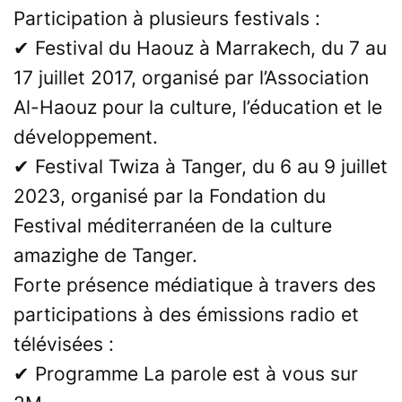
Participation à plusieurs festivals :
✔ Festival du Haouz à Marrakech, du 7 au
17 juillet 2017, organisé par l’Association
Al-Haouz pour la culture, l’éducation et le
développement.
✔ Festival Twiza à Tanger, du 6 au 9 juillet
2023, organisé par la Fondation du
Festival méditerranéen de la culture
amazighe de Tanger.
Forte présence médiatique à travers des
participations à des émissions radio et
télévisées :
✔ Programme La parole est à vous sur