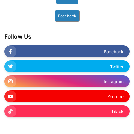
Follow Us
Facebook
Twitter
Instagram
Youtube
Tiktok