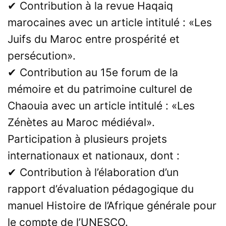
✔ Contribution à la revue Haqaiq
marocaines avec un article intitulé : «Les
Juifs du Maroc entre prospérité et
persécution».
✔ Contribution au 15e forum de la
mémoire et du patrimoine culturel de
Chaouia avec un article intitulé : «Les
Zénètes au Maroc médiéval».
Participation à plusieurs projets
internationaux et nationaux, dont :
✔ Contribution à l’élaboration d’un
rapport d’évaluation pédagogique du
manuel Histoire de l’Afrique générale pour
le compte de l’UNESCO.