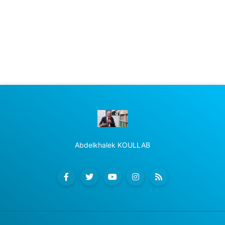
Abdelkhalek KOULLAB