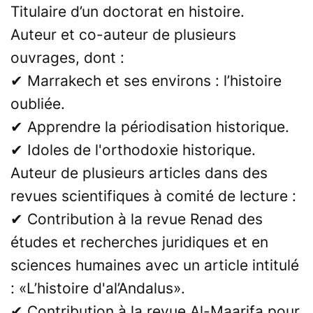
Titulaire d’un doctorat en histoire.
Auteur et co-auteur de plusieurs
ouvrages, dont :
✔ Marrakech et ses environs : l’histoire
oubliée.
✔ Apprendre la périodisation historique.
✔ Idoles de l'orthodoxie historique.
Auteur de plusieurs articles dans des
revues scientifiques à comité de lecture :
✔ Contribution à la revue Renad des
études et recherches juridiques et en
sciences humaines avec un article intitulé
: «L’histoire d'al’Andalus».
✔ Contribution à la revue Al-Maarifa pour