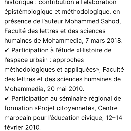
historique : contribution à l’élaboration
épistémologique et méthodologique, en
présence de l’auteur Mohammed Sahod,
Faculté des lettres et des sciences
humaines de Mohammedia, 7 mars 2018.
✔ Participation à l’étude «Histoire de
l’espace urbain : approches
méthodologiques et appliquées», Faculté
des lettres et des sciences humaines de
Mohammedia, 20 mai 2010.
✔ Participation au séminaire régional de
formation «Projet citoyenneté», Centre
marocain pour l’éducation civique, 12–14
février 2010.