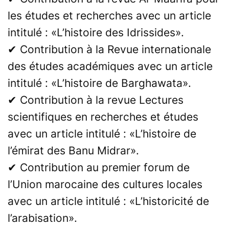
les études et recherches avec un article
intitulé : «L’histoire des Idrissides».
✔ Contribution à la Revue internationale
des études académiques avec un article
intitulé : «L’histoire de Barghawata».
✔ Contribution à la revue Lectures
scientifiques en recherches et études
avec un article intitulé : «L’histoire de
l’émirat des Banu Midrar».
✔ Contribution au premier forum de
l’Union marocaine des cultures locales
avec un article intitulé : «L’historicité de
l’arabisation».