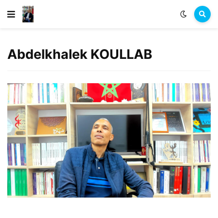
Abdelkhalek KOULLAB