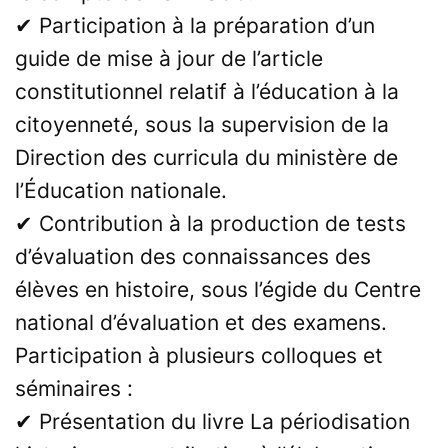
✔ Participation à la préparation d’un
guide de mise à jour de l’article
constitutionnel relatif à l’éducation à la
citoyenneté, sous la supervision de la
Direction des curricula du ministère de
l’Éducation nationale.
✔ Contribution à la production de tests
d’évaluation des connaissances des
élèves en histoire, sous l’égide du Centre
national d’évaluation et des examens.
Participation à plusieurs colloques et
séminaires :
✔ Présentation du livre La périodisation