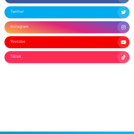
Twitter
Instagram
Youtube
Tiktok