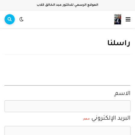
الموقع الرسمي للدكتور عبد الخالق كلاب
راسلنا
الاسم
البريد الإلكتروني
مهم