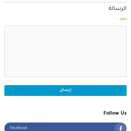
الرسالة
مهم
Follow Us
Facebook